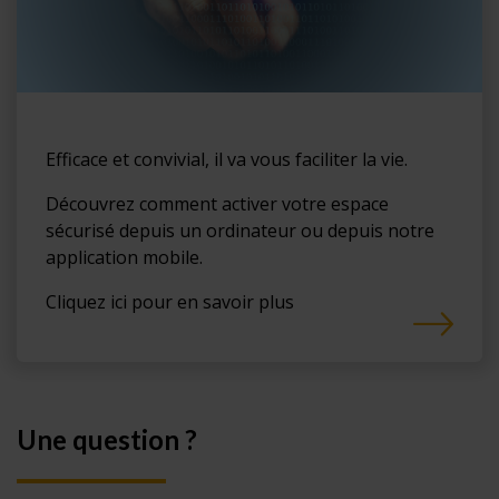
Efficace et convivial, il va vous faciliter la vie.
Découvrez comment activer votre espace
sécurisé depuis un ordinateur ou depuis notre
application mobile.
Cliquez ici pour en savoir plus
Une question ?