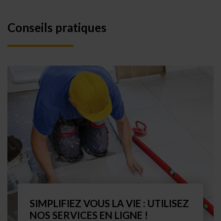
Conseils pratiques
SIMPLIFIEZ VOUS LA VIE : UTILISEZ
NOS SERVICES EN LIGNE !