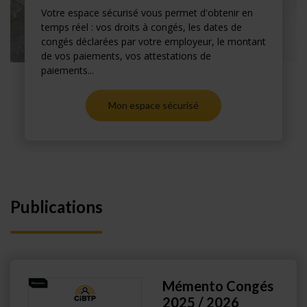
Votre espace sécurisé vous permet d'obtenir en
temps réel : vos droits à congés, les dates de
congés déclarées par votre employeur, le montant
de vos paiements, vos attestations de
paiements...
Mon espace sécurisé
Publications
Mémento Congés
2025 / 2026