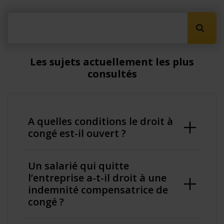
Lancer
Les sujets actuellement les plus
consultés
A quelles conditions le droit à
congé est-il ouvert ?
Un salarié qui quitte
l’entreprise a-t-il droit à une
indemnité compensatrice de
congé ?