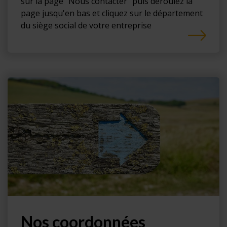
sur la page "Nous contacter" puis déroulez la
page jusqu'en bas et cliquez sur le département
du siège social de votre entreprise
Nos coordonnées