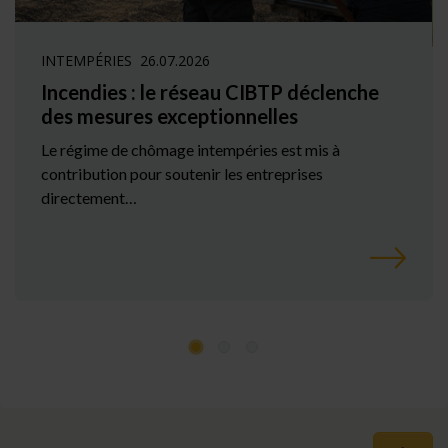
INTEMPÉRIES
26.07.2026
Incendies : le réseau CIBTP déclenche
des mesures exceptionnelles
Le régime de chômage intempéries est mis à
contribution pour soutenir les entreprises
directement…