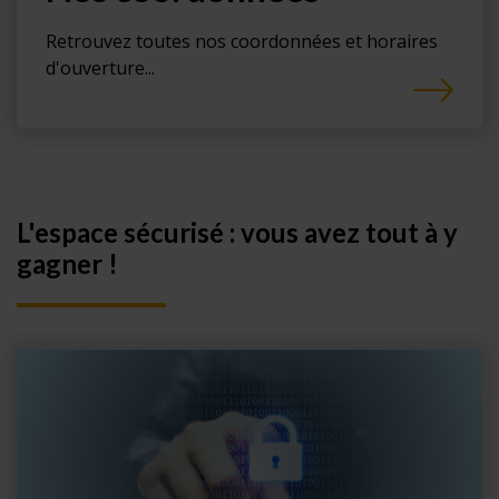
Retrouvez toutes nos coordonnées et horaires
d'ouverture...
L'espace sécurisé : vous avez tout à y
gagner !