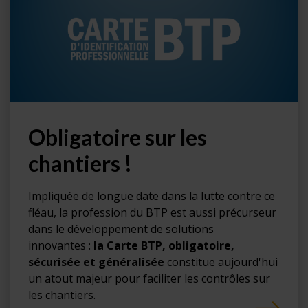
Obligatoire sur les
chantiers !
Impliquée de longue date dans la lutte contre ce
fléau, la profession du BTP est aussi précurseur
dans le développement de solutions
innovantes :
la Carte BTP, obligatoire,
sécurisée et généralisée
constitue aujourd'hui
un atout majeur pour faciliter les contrôles sur
les chantiers.