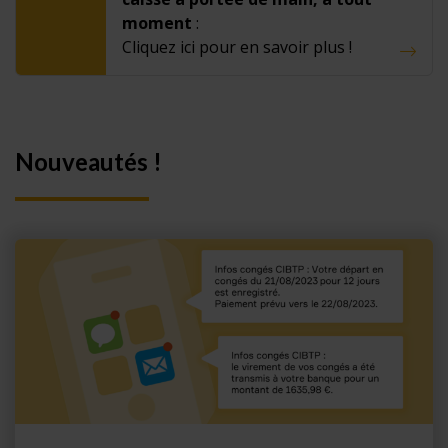
moment
:
Cliquez ici pour en savoir plus !
Nouveautés !