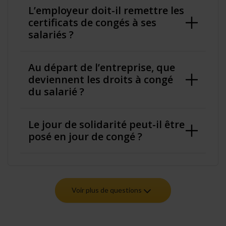
L’employeur doit-il remettre les
certificats de congés à ses
salariés ?
Au départ de l’entreprise, que
deviennent les droits à congé
du salarié ?
Le jour de solidarité peut-il être
posé en jour de congé ?
Voir plus de questions