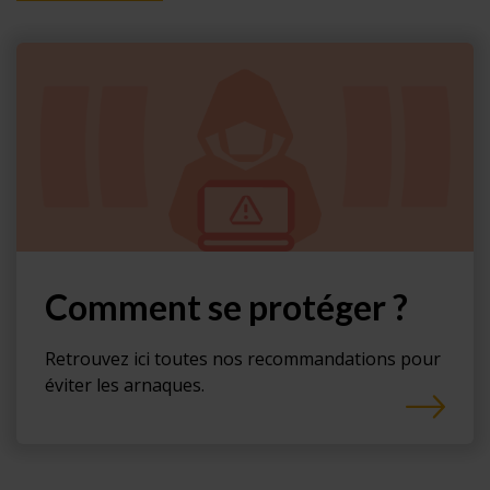
Comment se protéger ?
Retrouvez ici toutes nos recommandations pour
éviter les arnaques.