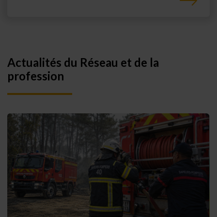
Actualités du Réseau et de la
profession