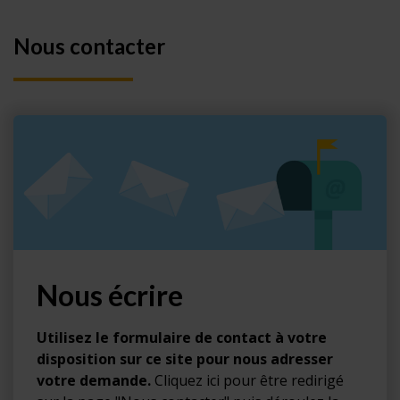
Nous contacter
Nous écrire
Utilisez le formulaire de contact à votre
disposition sur ce site pour nous adresser
votre demande.
Cliquez ici pour être redirigé