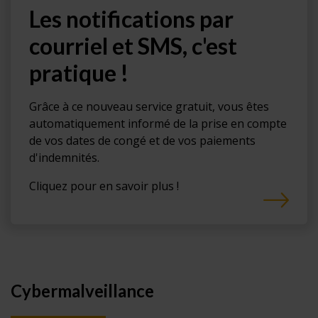
Les notifications par
courriel et SMS, c'est
pratique !
Grâce à ce nouveau service gratuit, vous êtes
automatiquement informé de la prise en compte
de vos dates de congé et de vos paiements
d'indemnités.
Cliquez pour en savoir plus !
Cybermalveillance