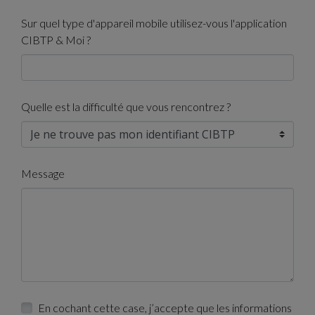
Sur quel type d'appareil mobile utilisez-vous l'application
CIBTP & Moi ?
Quelle est la difficulté que vous rencontrez ?
Message
En cochant cette case, j’accepte que les informations