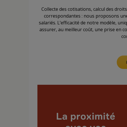
Collecte des cotisations, calcul des droi
correspondantes : nous proposons une 
salariés. L’efficacité de notre modèle, un
assurer, au meilleur coût, une prise en c
co