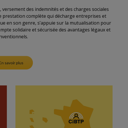
ts, versement des indemnités et des charges sociales
prestation complète qui décharge entreprises et
ique en son genre, s’appuie sur la mutualisation pour
ompte solidaire et sécurisée des avantages légaux et
nventionnels.
En savoir plus