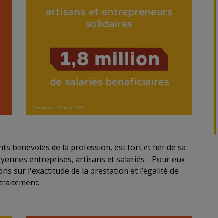
s bénévoles de la profession, est fort et fier de sa
oyennes entreprises, artisans et salariés… Pour eux
sur l'exactitude de la prestation et l’égalité de
traitement.