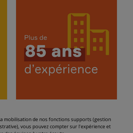
a mobilisation de nos fonctions supports (gestion
istrative), vous pouvez compter sur l'expérience et