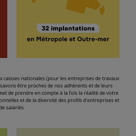
ux caisses nationales (pour les entreprises de travaux
s savons être proches de nos adhérents et de leurs
et de prendre en compte à la fois la réalité de votre
nnelles et de la diversité des profils d'entreprises et
de salariés.