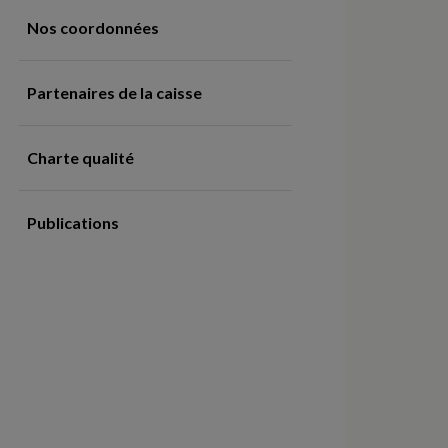
Nos coordonnées
Partenaires de la caisse
Charte qualité
Publications