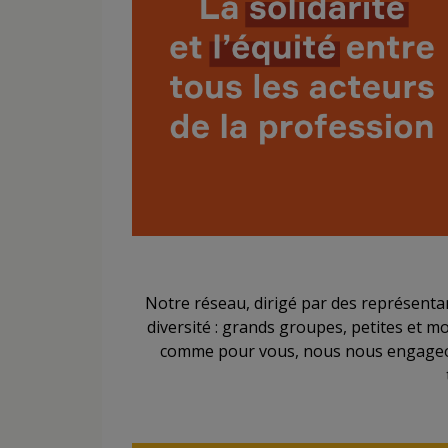
Notre réseau, dirigé par des représentant
diversité : grands groupes, petites et m
comme pour vous, nous nous engageons 