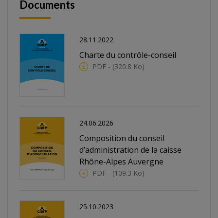
Documents
28.11.2022
Charte du contrôle-conseil
PDF - (320.8 Ko)
24.06.2026
Composition du conseil
d’administration de la caisse
Rhône-Alpes Auvergne
PDF - (109.3 Ko)
25.10.2023