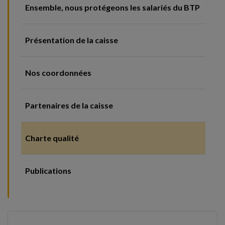
Ensemble, nous protégeons les salariés du BTP
Présentation de la caisse
Nos coordonnées
Partenaires de la caisse
Charte qualité
Publications