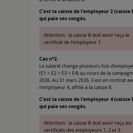
C’est la caisse de l’employeur 2 (caisse 
qui paie ses congés.
Attention : la caisse B doit avoir reçu le
certificat de l’employeur 1.
Cas n°2.
Le salarié change plusieurs fois d’employ
(E1 > E2 > E3 > E4) au cours de la campagn
2026. Au 31 mars 2026, il est en contrat av
l’employeur 4, affilié à la caisse B.
C’est la caisse de l’employeur 4 (caisse 
qui paie ses congés.
Attention : la caisse B doit avoir reçu les
certificats des employeurs 1, 2 et 3.