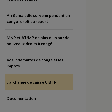
Arrêt maladie survenu pendant un
congé : droit au report
MNP et AT/MP de plus d'un an : de
nouveaux droits à congé
Vos indemnités de congé et les
impôts
J'ai changé de caisse CIBTP
Documentation