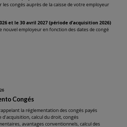
er les congés auprès de la caisse de votre employeur
26 et le 30 avril 2027 (période d’acquisition 2026)
tre nouvel employeur en fonction des dates de congé
26
nto Congés
rappelant la réglementation des congés payés
 d'acquisition, calcul du droit, congés
entaires, avantages conventionnels, calcul des