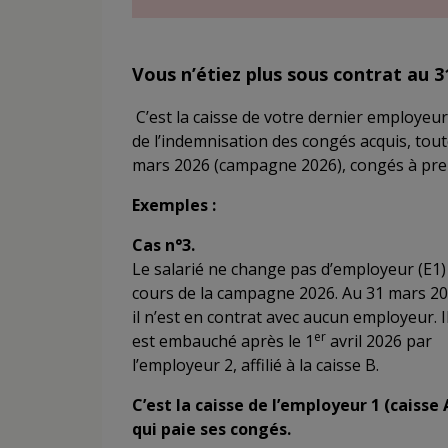
Vous n’étiez plus sous contrat au 
C’est la caisse de votre dernier employeur
de l’indemnisation des congés acquis, tout
mars 2026 (campagne 2026), congés à pren
Exemples :
Cas n°3.
Le salarié ne change pas d’employeur (E1)
cours de la campagne 2026. Au 31 mars 20
il n’est en contrat avec aucun employeur. I
er
est embauché après le 1
avril 2026 par
l’employeur 2, affilié à la caisse B.
C’est la caisse de l’employeur 1 (caisse 
qui paie ses congés.