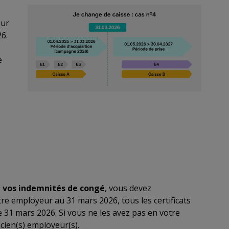
eur
6.
e
 vos indemnités de congé
, vous devez
re employeur au 31 mars 2026, tous les certificats
le 31 mars 2026. Si vous ne les avez pas en votre
cien(s) employeur(s).