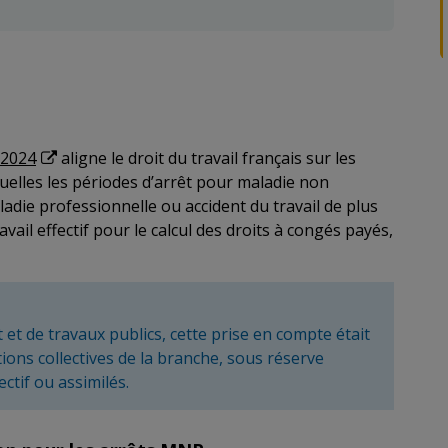
l 2024
aligne le droit du travail français sur les
uelles les périodes d’arrêt pour maladie non
ladie professionnelle ou accident du travail de plus
vail effectif pour le calcul des droits à congés payés,
et de travaux publics, cette prise en compte était
tions collectives de la branche, sous réserve
ectif ou assimilés.