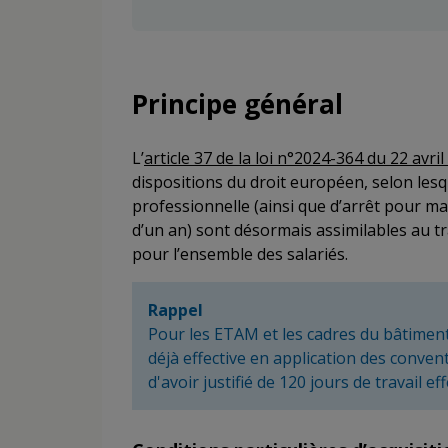
Principe général
L’
article 37 de la loi n°2024-364 du 22 avri
dispositions du droit européen, selon lesq
professionnelle (ainsi que d’arrêt pour ma
d’un an) sont désormais assimilables au tra
pour l’ensemble des salariés.
Rappel
Pour les ETAM et les cadres du bâtiment 
déjà effective en application des conven
d'avoir justifié de 120 jours de travail eff