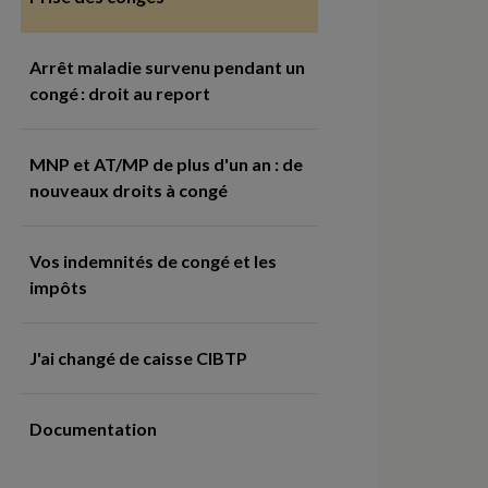
Arrêt maladie survenu pendant un
congé : droit au report
MNP et AT/MP de plus d'un an : de
nouveaux droits à congé
Vos indemnités de congé et les
impôts
J'ai changé de caisse CIBTP
Documentation