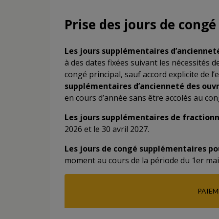
Prise des jours de cong
Les jours supplémentaires d’ancienne
à des dates fixées suivant les nécessités de
congé principal, sauf accord explicite de 
supplémentaires d’ancienneté des ouvri
en cours d’année sans être accolés au cong
Les jours supplémentaires de fractio
2026 et le 30 avril 2027.
Les jours de congé supplémentaires po
moment au cours de la période du 1er mai 
PAIEM