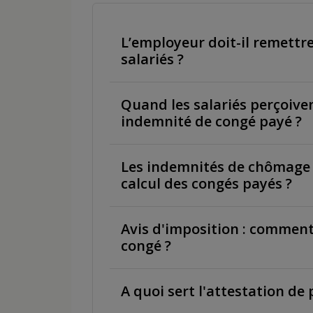
L’employeur doit-il remettre 
salariés ?
Quand les salariés perçoiven
indemnité de congé payé ?
Les indemnités de chômage 
calcul des congés payés ?
Avis d'imposition : comment
congé ?
A quoi sert l'attestation de