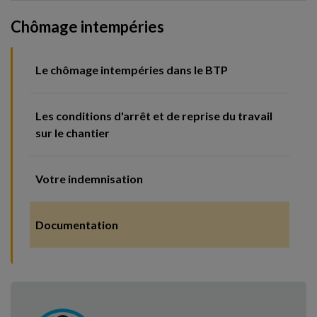
Chômage intempéries
Le chômage intempéries dans le BTP
Les conditions d'arrêt et de reprise du travail
sur le chantier
Votre indemnisation
Documentation