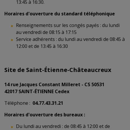
13:45 à 16:30.
Horaires d'ouverture du standard téléphonique
Renseignements sur les congés payés : du lundi
au vendredi de 08:15 à 17:15
Service adhérents : du lundi au vendredi de 08:45 à
12:00 et de 13:45 à 16:30
Site de Saint-Étienne-Châteaucreux
14 rue Jacques Constant Milleret - CS 50531
42017 SAINT-ÉTIENNE Cedex
Téléphone :
04.77.43.31.21
Horaires d'ouverture des bureaux :
Du lundi au vendredi : de 08:45 à 12:00 et de