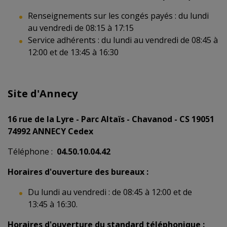
Renseignements sur les congés payés : du lundi
au vendredi de 08:15 à 17:15
Service adhérents : du lundi au vendredi de 08:45 à
12:00 et de 13:45 à 16:30
Site d'Annecy
16 rue de la Lyre - Parc Altaïs - Chavanod -
CS 19051
74992 ANNECY Cedex
Téléphone :
04.50.10.04.42
Horaires d'ouverture des bureaux :
Du lundi au vendredi : de 08:45 à 12:00 et de
13:45 à 16:30.
Horaires d'ouverture du standard téléphonique :