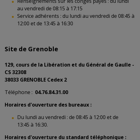
Renseignements sur les congés payés : du lundi
au vendredi de 08:15 à 17:15
Service adhérents : du lundi au vendredi de 08:45 à
12:00 et de 13:45 à 16:30
Site de Grenoble
129, cours de la Libération et du Général de Gaulle -
CS 32308
38033 GRENOBLE Cedex 2
Téléphone :
04.76.84.31.00
Horaires d'ouverture des bureaux :
Du lundi au vendredi : de 08:45 à 12:00 et de
13:45 à 16:30.
Horaires d'ouverture du standard téléphonique :