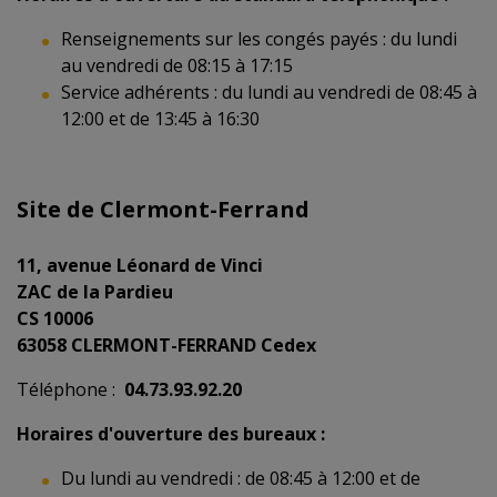
Renseignements sur les congés payés : du lundi
au vendredi de 08:15 à 17:15
Service adhérents : du lundi au vendredi de 08:45 à
12:00 et de 13:45 à 16:30
Site de Clermont-Ferrand
11, avenue Léonard de Vinci
ZAC de la Pardieu
CS 10006
63058 CLERMONT-FERRAND Cedex
Téléphone :
04.73.93.92.20
Horaires d'ouverture des bureaux :
Du lundi au vendredi : de 08:45 à 12:00 et de