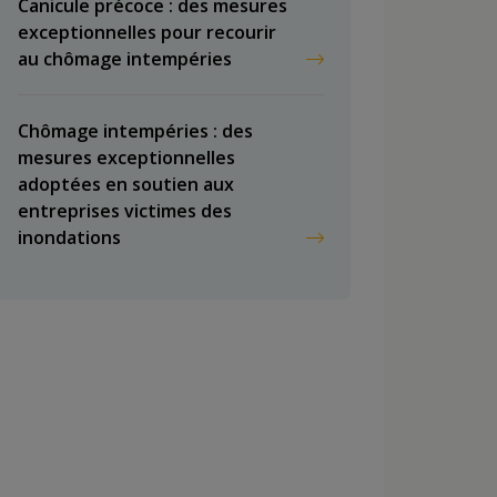
Canicule précoce : des mesures
exceptionnelles pour recourir
au chômage intempéries
Chômage intempéries : des
mesures exceptionnelles
adoptées en soutien aux
entreprises victimes des
inondations