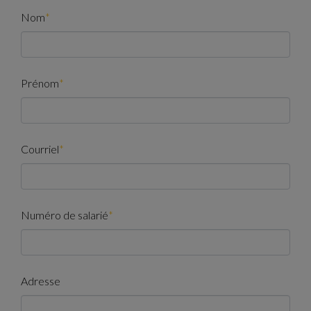
Nom
*
Prénom
*
Courriel
*
Numéro de salarié
*
Adresse