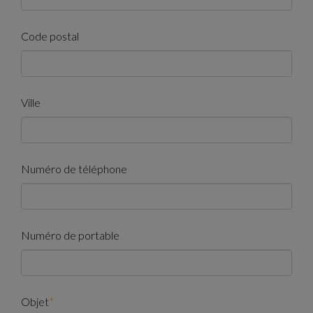
Code postal
Ville
Numéro de téléphone
Numéro de portable
Objet
*