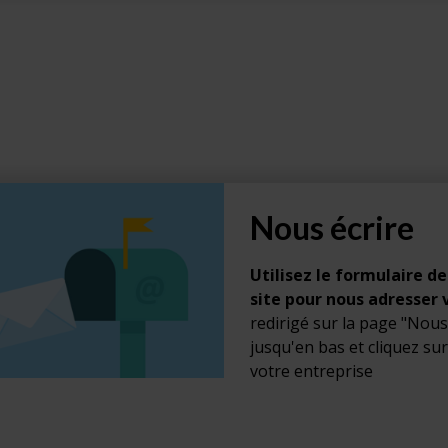
Nous écrire
Utilisez le formulaire de
site pour nous adresser
redirigé sur la page "Nous
jusqu'en bas et cliquez su
votre entreprise