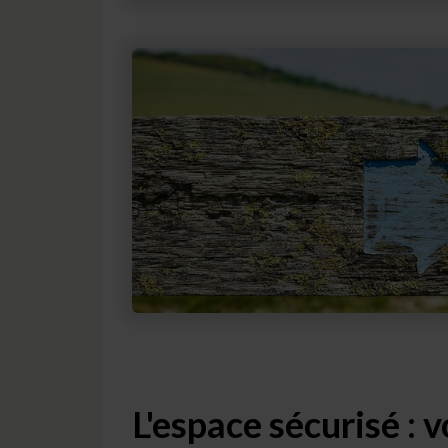
L'espace sécurisé : 