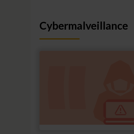
Cybermalveillance