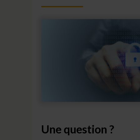
Une question ?