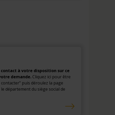
 contact à votre disposition sur ce
 votre demande.
Cliquez ici pour être
 contacter" puis déroulez la page
r le département du siège social de