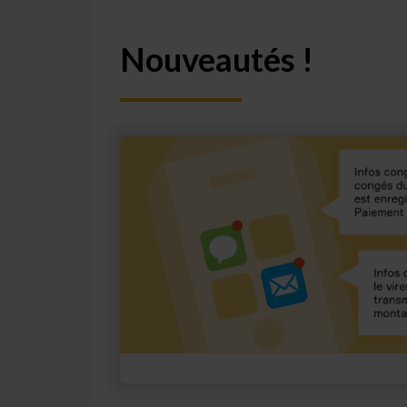
Nouveautés !