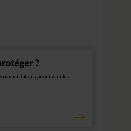
rotéger ?
recommandations pour éviter les