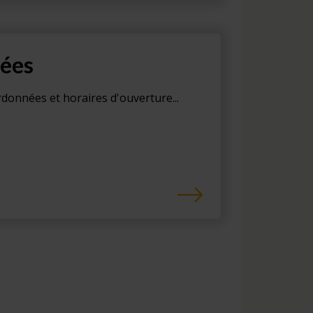
ées
données et horaires d'ouverture...