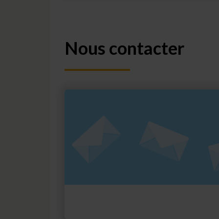
Nous contacter