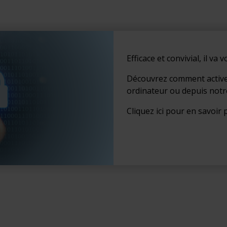
Efficace et convivial, il va v
Découvrez comment active
ordinateur ou depuis notre
Cliquez ici pour en savoir 