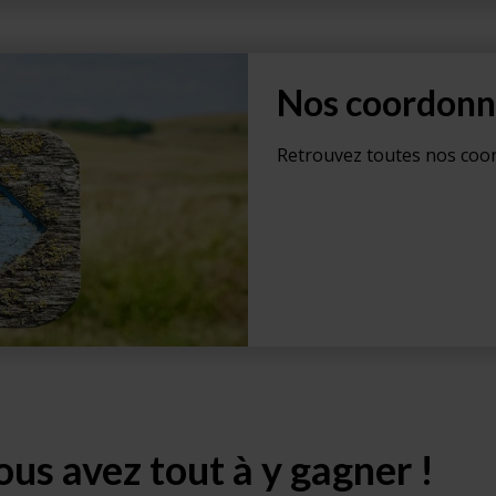
Nos coordonn
Retrouvez toutes nos coor
vous avez tout à y gagner !