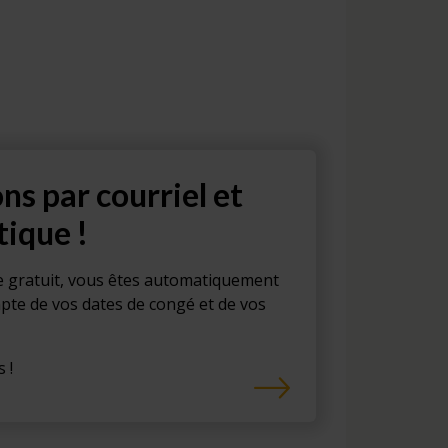
ons par courriel et
tique !
e gratuit, vous êtes automatiquement
pte de vos dates de congé et de vos
 !