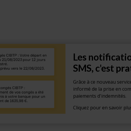
Les notificati
SMS, c'est pra
Grâce à ce nouveau servic
informé de la prise en com
paiements d'indemnités.
Cliquez pour en savoir plus