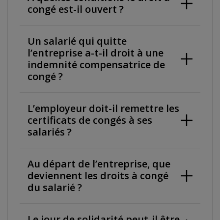
congé est-il ouvert ?
Un salarié qui quitte
l’entreprise a-t-il droit à une
indemnité compensatrice de
congé ?
L’employeur doit-il remettre les
certificats de congés à ses
salariés ?
Au départ de l’entreprise, que
deviennent les droits à congé
du salarié ?
Le jour de solidarité peut-il être