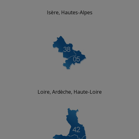
Isère, Hautes-Alpes
Loire, Ardèche, Haute-Loire