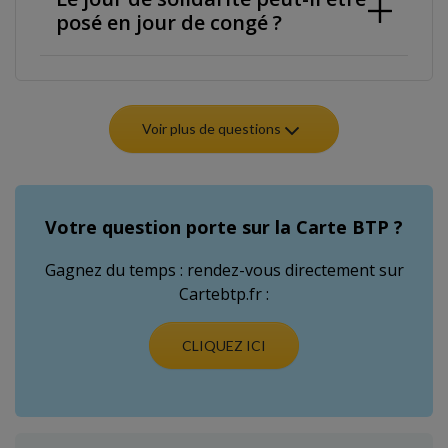
posé en jour de congé ?
Voir plus de questions
Votre question porte sur la Carte BTP ?
Gagnez du temps : rendez-vous directement sur
Cartebtp.fr :
CLIQUEZ ICI