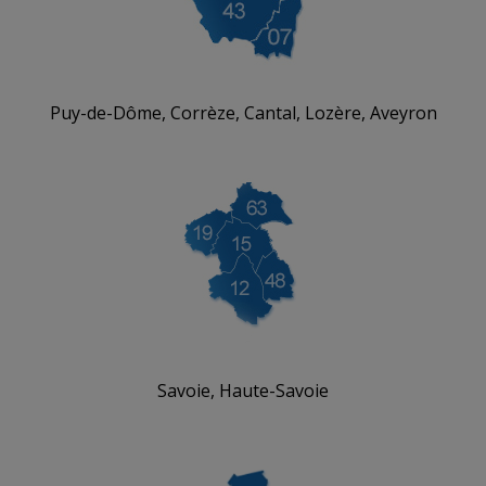
Puy-de-Dôme, Corrèze, Cantal, Lozère, Aveyron
Savoie, Haute-Savoie