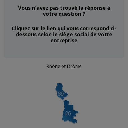
Vous n'avez pas trouvé la réponse à
votre question ?
Cliquez sur le lien qui vous correspond ci-
dessous selon le siège social de votre
entreprise
Rhône et Drôme