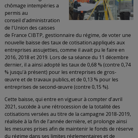
chômage intempéries a
permis au
conseil d'administration
de l'Union des caisses
de France CIBTP, gestionnaire du régime, de voter une
nouvelle baisse des taux de cotisation.appliqués aux
entreprises assujetties, comme il avait pu le faire en
2016, 2018 et 2019. Lors de sa séance du 11 décembre
dernier, il a ainsi adopté les taux de 0,68 % (contre 0,74
% jusqu'à présent) pour les entreprises de gros-
œuvre et de travaux publics, et de 0,13 % pour les
entreprises de second-œuvre (contre 0,15 %).
Cette baisse, qui entre en vigueur à compter d'avril
2021, succède à une rétrocession de la totalité des
cotisations versées au titre de la campagne 2018-2019,
réalisée à la fin de l'année dernière, et prolonge ainsi
les mesures prises afin de maintenir le fonds de réserve
du régime dans ses limites réglementaires et de