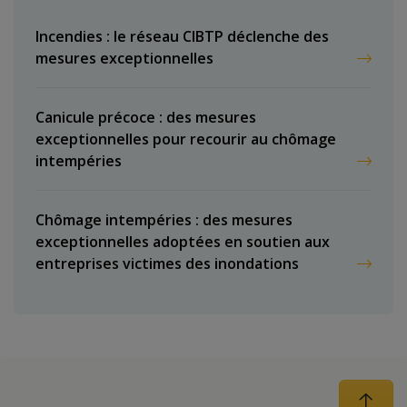
Incendies : le réseau CIBTP déclenche des
mesures exceptionnelles
Canicule précoce : des mesures
exceptionnelles pour recourir au chômage
intempéries
Chômage intempéries : des mesures
exceptionnelles adoptées en soutien aux
entreprises victimes des inondations