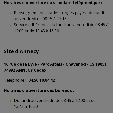
Horaires d'ouverture du standard téléphonique :
Renseignements sur les congés payés : du lundi
au vendredi de 08:15 à 17:15
Service adhérents : du lundi au vendredi de 08:45 à
12:00 et de 13:45 à 16:30
Site d'Annecy
16 rue de la Lyre - Parc Altaïs - Chavanod -
CS 19051
74992 ANNECY Cedex
Téléphone :
04.50.10.04.42
Horaires d'ouverture des bureaux :
Du lundi au vendredi : de 08:45 à 12:00 et de
13:45 à 16:30.