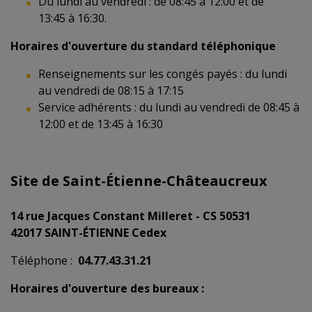
Du lundi au vendredi : de 08:45 à 12:00 et de
13:45 à 16:30.
Horaires d'ouverture du standard téléphonique
Renseignements sur les congés payés : du lundi
au vendredi de 08:15 à 17:15
Service adhérents : du lundi au vendredi de 08:45 à
12:00 et de 13:45 à 16:30
Site de Saint-Étienne-Châteaucreux
14 rue Jacques Constant Milleret - CS 50531
42017 SAINT-ÉTIENNE Cedex
Téléphone :
04.77.43.31.21
Horaires d'ouverture des bureaux :