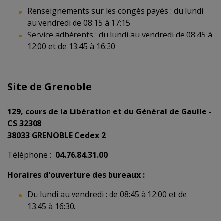
Renseignements sur les congés payés : du lundi
au vendredi de 08:15 à 17:15
Service adhérents : du lundi au vendredi de 08:45 à
12:00 et de 13:45 à 16:30
Site de Grenoble
129, cours de la Libération et du Général de Gaulle -
CS 32308
38033 GRENOBLE Cedex 2
Téléphone :
04.76.84.31.00
Horaires d'ouverture des bureaux :
Du lundi au vendredi : de 08:45 à 12:00 et de
13:45 à 16:30.