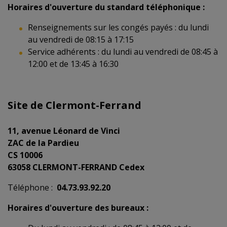
Horaires d'ouverture du standard téléphonique :
Renseignements sur les congés payés : du lundi
au vendredi de 08:15 à 17:15
Service adhérents : du lundi au vendredi de 08:45 à
12:00 et de 13:45 à 16:30
Site de Clermont-Ferrand
11, avenue Léonard de Vinci
ZAC de la Pardieu
CS 10006
63058 CLERMONT-FERRAND Cedex
Téléphone :
04.73.93.92.20
Horaires d'ouverture des bureaux :