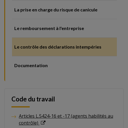
La prise en charge du risque de canicule
Le remboursement à l'entreprise
Le contrôle des déclarations intempéries
Documentation
Code du travail
Articles L.5424-16 et -17 (agents habilités au
contrôle)