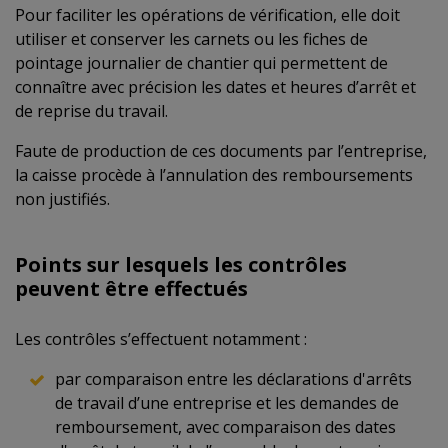
Pour faciliter les opérations de vérification, elle doit
utiliser et conserver les carnets ou les fiches de
pointage journalier de chantier qui permettent de
connaître avec précision les dates et heures d’arrêt et
de reprise du travail.
Faute de production de ces documents par l’entreprise,
la caisse procède à l’annulation des remboursements
non justifiés.
Points sur lesquels les contrôles
peuvent être effectués
Les contrôles s’effectuent notamment :
par comparaison entre les déclarations d'arrêts
de travail d’une entreprise et les demandes de
remboursement, avec comparaison des dates