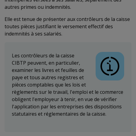
autres primes ou indemnités.
Elle est tenue de présenter aux contrôleurs de la caisse
toutes pièces justifiant le versement effectif des
indemnités à ses salariés.
Les contrôleurs de la caisse
CIBTP peuvent, en particulier,
examiner les livres et feuilles de
paye et tous autres registres et
pièces comptables que les lois et
règlements sur le travail, l'emploi et le commerce
obligent l'employeur à tenir, en vue de vérifier
l'application par les entreprises des dispositions
statutaires et réglementaires de la caisse.