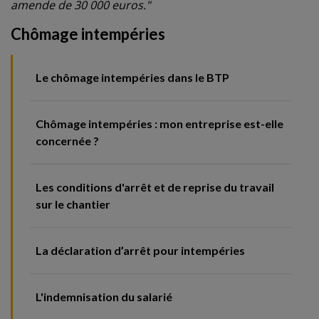
amende de 30 000 euros."
Chômage intempéries
Le chômage intempéries dans le BTP
Chômage intempéries : mon entreprise est-elle
concernée ?
Les conditions d'arrêt et de reprise du travail
sur le chantier
La déclaration d’arrêt pour intempéries
L'indemnisation du salarié