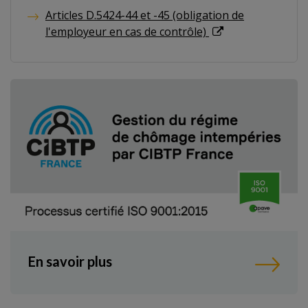
Articles D.5424-44 et -45 (obligation de
l'employeur en cas de contrôle)
En savoir plus