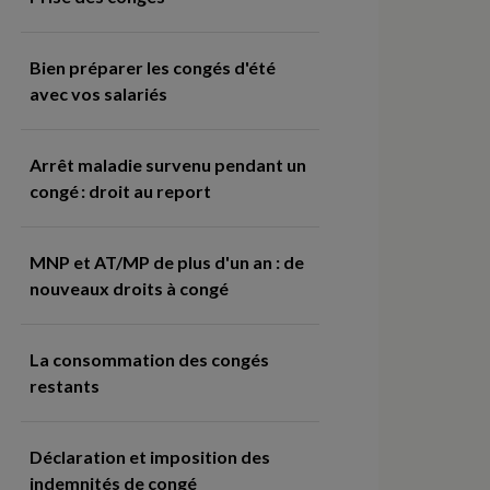
Bien préparer les congés d'été
avec vos salariés
Arrêt maladie survenu pendant un
congé : droit au report
MNP et AT/MP de plus d'un an : de
nouveaux droits à congé
La consommation des congés
restants
Déclaration et imposition des
indemnités de congé