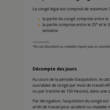
Le congé légal est composé de maximum 3
la partie du congé comprise entre le 
e
la partie comprise entre le 25
et le 
semaine.
__________
*En cas d’accident ou maladie n’ayant pas un caractère
Décompte des jours
Au cours de la période d’acquisition, le cal
ouvrables de congé par mois de travail eff
ou par tranche de 150 heures), dans une 
Par dérogation, l’acquisition du congé est
arrêt de travail pour accident ou maladie 