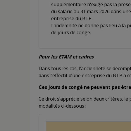
supplémentaire n'exige pas la prés
du salarié au 31 mars 2026 dans une
entreprise du BTP.
L'indemnité ne donne pas lieu à la p
de jours de congé.
Pour les ETAM et cadres
Dans tous les cas, l’ancienneté se décomp
dans l’effectif d’une entreprise du BTP à c
Ces jours de congé ne peuvent pas être
Ce droit s’apprécie selon deux critères, le 
modalités ci-dessous :