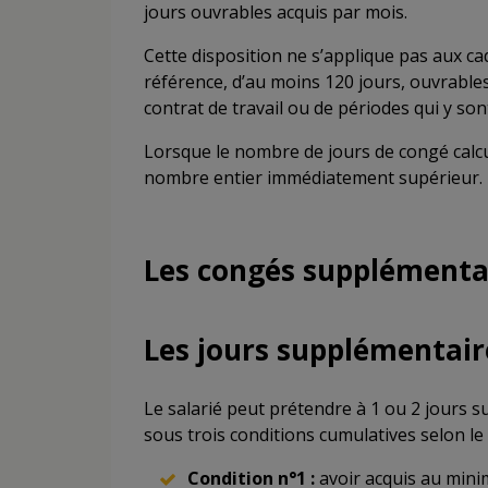
jours ouvrables acquis par mois.
Cette disposition ne s’applique pas aux ca
référence, d’au moins 120 jours, ouvrable
contrat de travail ou de périodes qui y sont
Lorsque le nombre de jours de congé calcul
nombre entier immédiatement supérieur.
Les congés supplémenta
Les jours supplémentai
Le salarié peut prétendre à 1 ou 2 jours 
sous trois conditions cumulatives selon le 
Condition n°1 :
avoir acquis au mi