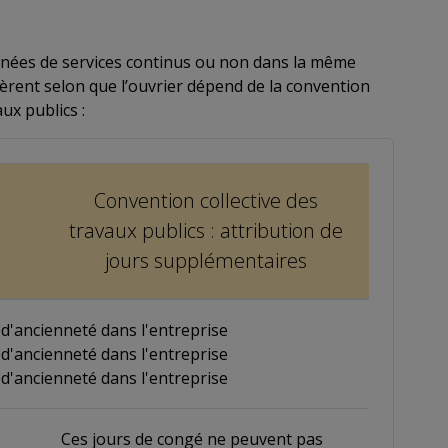
nées de services continus ou non dans la même
ffèrent selon que l’ouvrier dépend de la convention
ux publics :
Convention collective des
e
travaux publics : attribution de
jours supplémentaires
 d'ancienneté dans l'entreprise
 d'ancienneté dans l'entreprise
 d'ancienneté dans l'entreprise
Ces jours de congé ne peuvent pas