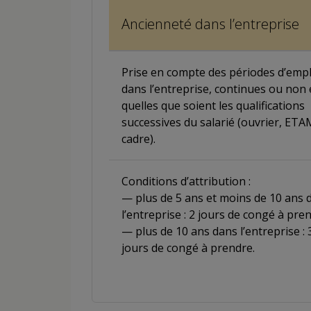
Ancienneté dans l’entreprise
Prise en compte des périodes d’empl
dans l’entreprise, continues ou non 
quelles que soient les qualifications
successives du salarié (ouvrier, ET
cadre).
Conditions d’attribution :
— plus de 5 ans et moins de 10 ans 
l’entreprise : 2 jours de congé à pre
— plus de 10 ans dans l’entreprise : 
jours de congé à prendre.