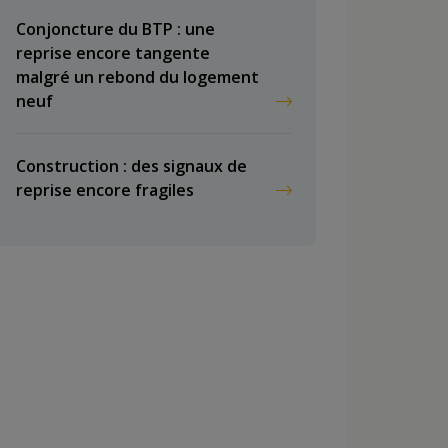
Conjoncture du BTP : une
reprise encore tangente
malgré un rebond du logement
neuf
Construction : des signaux de
reprise encore fragiles