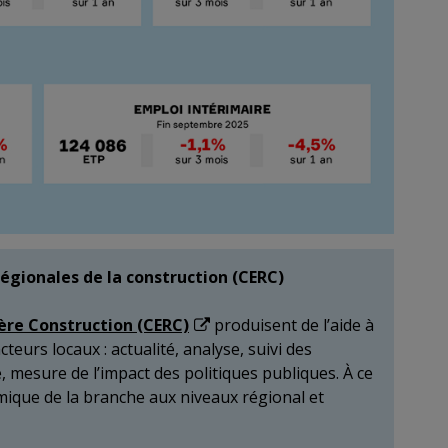
égionales de la construction (CERC)
ière Construction (CERC)
produisent de l’aide à
teurs locaux : actualité, analyse, suivi des
 mesure de l’impact des politiques publiques. À ce
omique de la branche aux niveaux régional et